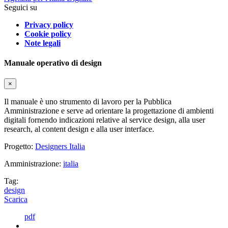
Seguici su
Privacy policy
Cookie policy
Note legali
Manuale operativo di design
×
Il manuale è uno strumento di lavoro per la Pubblica
Amministrazione e serve ad orientare la progettazione di ambienti
digitali fornendo indicazioni relative al service design, alla user
research, al content design e alla user interface.
Progetto:
Designers Italia
Amministrazione:
italia
Tag:
design
Scarica
pdf