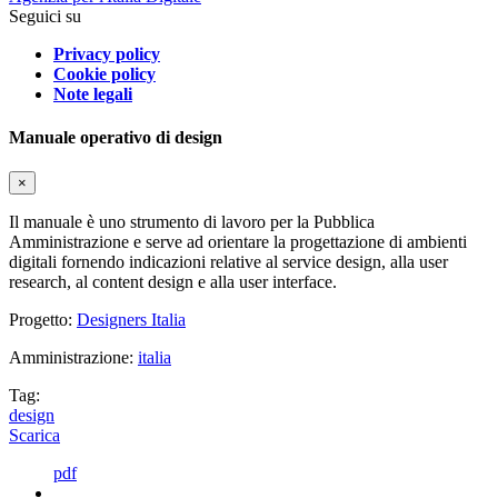
Seguici su
Privacy policy
Cookie policy
Note legali
Manuale operativo di design
×
Il manuale è uno strumento di lavoro per la Pubblica
Amministrazione e serve ad orientare la progettazione di ambienti
digitali fornendo indicazioni relative al service design, alla user
research, al content design e alla user interface.
Progetto:
Designers Italia
Amministrazione:
italia
Tag:
design
Scarica
pdf