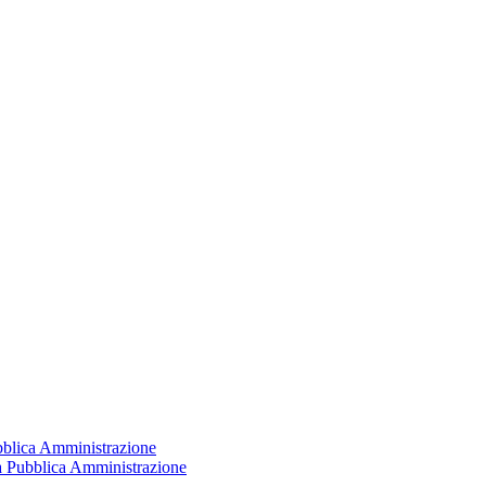
ubblica Amministrazione
la Pubblica Amministrazione