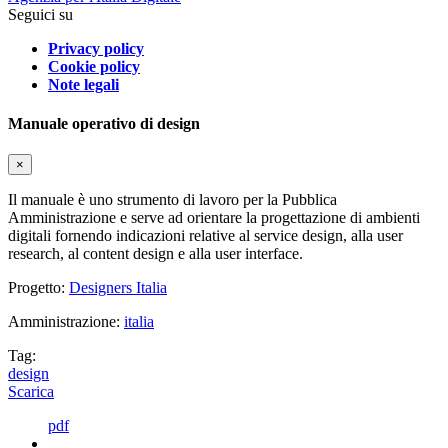
Seguici su
Privacy policy
Cookie policy
Note legali
Manuale operativo di design
×
Il manuale è uno strumento di lavoro per la Pubblica
Amministrazione e serve ad orientare la progettazione di ambienti
digitali fornendo indicazioni relative al service design, alla user
research, al content design e alla user interface.
Progetto:
Designers Italia
Amministrazione:
italia
Tag:
design
Scarica
pdf