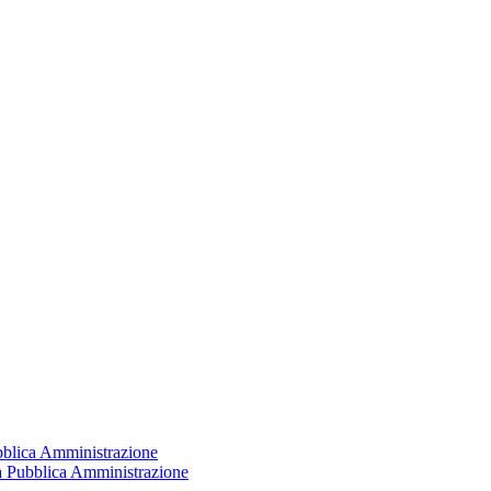
ubblica Amministrazione
la Pubblica Amministrazione