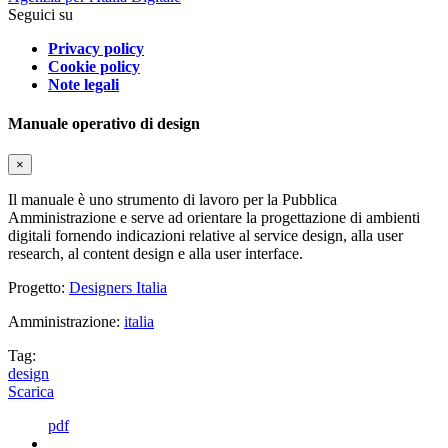
Seguici su
Privacy policy
Cookie policy
Note legali
Manuale operativo di design
×
Il manuale è uno strumento di lavoro per la Pubblica
Amministrazione e serve ad orientare la progettazione di ambienti
digitali fornendo indicazioni relative al service design, alla user
research, al content design e alla user interface.
Progetto:
Designers Italia
Amministrazione:
italia
Tag:
design
Scarica
pdf