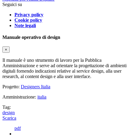
Seguici su
Privacy policy
Cookie policy
Note legali
Manuale operativo di design
×
Il manuale è uno strumento di lavoro per la Pubblica
Amministrazione e serve ad orientare la progettazione di ambienti
digitali fornendo indicazioni relative al service design, alla user
research, al content design e alla user interface.
Progetto:
Designers Italia
Amministrazione:
italia
Tag:
design
Scarica
pdf