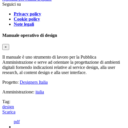
Seguici su
Privacy policy
Cookie policy
Note legali
Manuale operativo di design
×
Il manuale è uno strumento di lavoro per la Pubblica
Amministrazione e serve ad orientare la progettazione di ambienti
digitali fornendo indicazioni relative al service design, alla user
research, al content design e alla user interface.
Progetto:
Designers Italia
Amministrazione:
italia
Tag:
design
Scarica
pdf