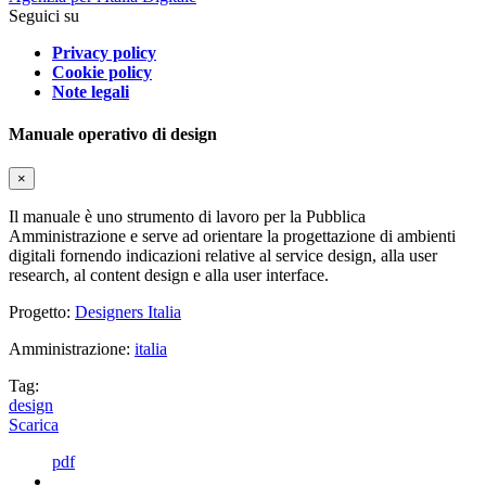
Seguici su
Privacy policy
Cookie policy
Note legali
Manuale operativo di design
×
Il manuale è uno strumento di lavoro per la Pubblica
Amministrazione e serve ad orientare la progettazione di ambienti
digitali fornendo indicazioni relative al service design, alla user
research, al content design e alla user interface.
Progetto:
Designers Italia
Amministrazione:
italia
Tag:
design
Scarica
pdf