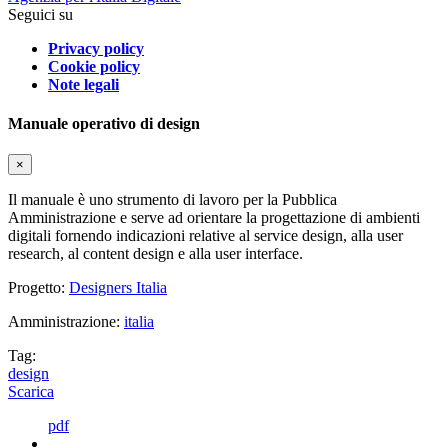
Seguici su
Privacy policy
Cookie policy
Note legali
Manuale operativo di design
×
Il manuale è uno strumento di lavoro per la Pubblica
Amministrazione e serve ad orientare la progettazione di ambienti
digitali fornendo indicazioni relative al service design, alla user
research, al content design e alla user interface.
Progetto:
Designers Italia
Amministrazione:
italia
Tag:
design
Scarica
pdf