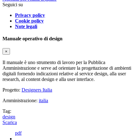
Seguici su
Privacy policy
Cookie policy
Note legali
Manuale operativo di design
×
Il manuale è uno strumento di lavoro per la Pubblica
Amministrazione e serve ad orientare la progettazione di ambienti
digitali fornendo indicazioni relative al service design, alla user
research, al content design e alla user interface.
Progetto:
Designers Italia
Amministrazione:
italia
Tag:
design
Scarica
pdf