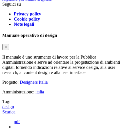
Seguici su
Privacy policy
Cookie policy
Note legali
Manuale operativo di design
×
Il manuale è uno strumento di lavoro per la Pubblica
Amministrazione e serve ad orientare la progettazione di ambienti
digitali fornendo indicazioni relative al service design, alla user
research, al content design e alla user interface.
Progetto:
Designers Italia
Amministrazione:
italia
Tag:
design
Scarica
pdf