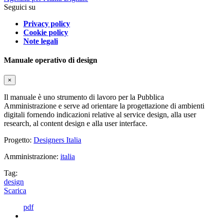
Seguici su
Privacy policy
Cookie policy
Note legali
Manuale operativo di design
×
Il manuale è uno strumento di lavoro per la Pubblica
Amministrazione e serve ad orientare la progettazione di ambienti
digitali fornendo indicazioni relative al service design, alla user
research, al content design e alla user interface.
Progetto:
Designers Italia
Amministrazione:
italia
Tag:
design
Scarica
pdf