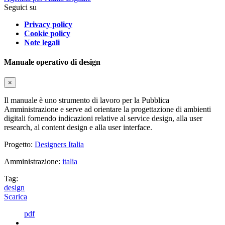
Seguici su
Privacy policy
Cookie policy
Note legali
Manuale operativo di design
×
Il manuale è uno strumento di lavoro per la Pubblica
Amministrazione e serve ad orientare la progettazione di ambienti
digitali fornendo indicazioni relative al service design, alla user
research, al content design e alla user interface.
Progetto:
Designers Italia
Amministrazione:
italia
Tag:
design
Scarica
pdf