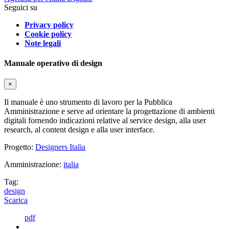
Seguici su
Privacy policy
Cookie policy
Note legali
Manuale operativo di design
×
Il manuale è uno strumento di lavoro per la Pubblica
Amministrazione e serve ad orientare la progettazione di ambienti
digitali fornendo indicazioni relative al service design, alla user
research, al content design e alla user interface.
Progetto:
Designers Italia
Amministrazione:
italia
Tag:
design
Scarica
pdf