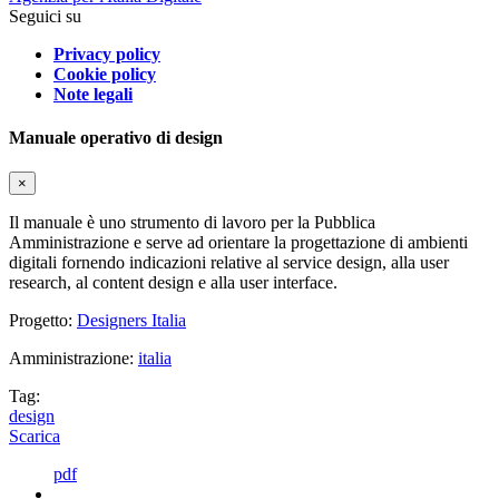
Seguici su
Privacy policy
Cookie policy
Note legali
Manuale operativo di design
×
Il manuale è uno strumento di lavoro per la Pubblica
Amministrazione e serve ad orientare la progettazione di ambienti
digitali fornendo indicazioni relative al service design, alla user
research, al content design e alla user interface.
Progetto:
Designers Italia
Amministrazione:
italia
Tag:
design
Scarica
pdf