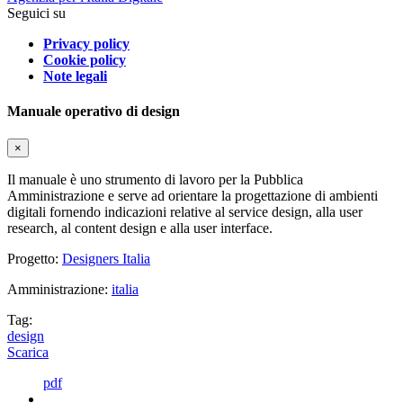
Seguici su
Privacy policy
Cookie policy
Note legali
Manuale operativo di design
×
Il manuale è uno strumento di lavoro per la Pubblica
Amministrazione e serve ad orientare la progettazione di ambienti
digitali fornendo indicazioni relative al service design, alla user
research, al content design e alla user interface.
Progetto:
Designers Italia
Amministrazione:
italia
Tag:
design
Scarica
pdf