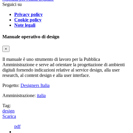
Seguici su
Privacy policy
Cookie policy
Note legali
Manuale operativo di design
×
Il manuale è uno strumento di lavoro per la Pubblica
Amministrazione e serve ad orientare la progettazione di ambienti
digitali fornendo indicazioni relative al service design, alla user
research, al content design e alla user interface.
Progetto:
Designers Italia
Amministrazione:
italia
Tag:
design
Scarica
pdf