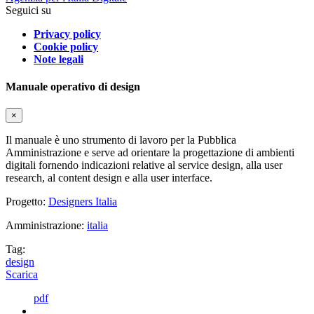
Seguici su
Privacy policy
Cookie policy
Note legali
Manuale operativo di design
×
Il manuale è uno strumento di lavoro per la Pubblica
Amministrazione e serve ad orientare la progettazione di ambienti
digitali fornendo indicazioni relative al service design, alla user
research, al content design e alla user interface.
Progetto:
Designers Italia
Amministrazione:
italia
Tag:
design
Scarica
pdf