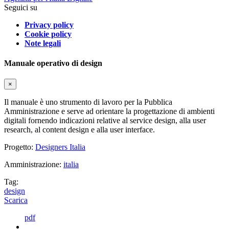
Seguici su
Privacy policy
Cookie policy
Note legali
Manuale operativo di design
×
Il manuale è uno strumento di lavoro per la Pubblica
Amministrazione e serve ad orientare la progettazione di ambienti
digitali fornendo indicazioni relative al service design, alla user
research, al content design e alla user interface.
Progetto:
Designers Italia
Amministrazione:
italia
Tag:
design
Scarica
pdf