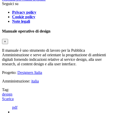
Seguici su
Privacy policy
Cookie policy
Note legali
Manuale operativo di design
×
Il manuale è uno strumento di lavoro per la Pubblica
Amministrazione e serve ad orientare la progettazione di ambienti
digitali fornendo indicazioni relative al service design, alla user
research, al content design e alla user interface.
Progetto:
Designers Italia
Amministrazione:
italia
Tag:
design
Scarica
pdf