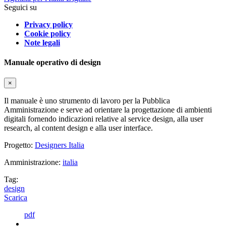
Seguici su
Privacy policy
Cookie policy
Note legali
Manuale operativo di design
×
Il manuale è uno strumento di lavoro per la Pubblica
Amministrazione e serve ad orientare la progettazione di ambienti
digitali fornendo indicazioni relative al service design, alla user
research, al content design e alla user interface.
Progetto:
Designers Italia
Amministrazione:
italia
Tag:
design
Scarica
pdf