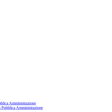
ubblica Amministrazione
la Pubblica Amministrazione