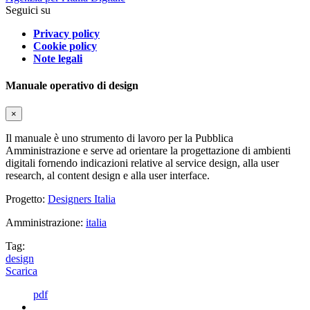
Seguici su
Privacy policy
Cookie policy
Note legali
Manuale operativo di design
×
Il manuale è uno strumento di lavoro per la Pubblica
Amministrazione e serve ad orientare la progettazione di ambienti
digitali fornendo indicazioni relative al service design, alla user
research, al content design e alla user interface.
Progetto:
Designers Italia
Amministrazione:
italia
Tag:
design
Scarica
pdf