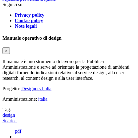
Seguici su
Privacy policy
Cookie policy
Note legali
Manuale operativo di design
×
Il manuale è uno strumento di lavoro per la Pubblica
Amministrazione e serve ad orientare la progettazione di ambienti
digitali fornendo indicazioni relative al service design, alla user
research, al content design e alla user interface.
Progetto:
Designers Italia
Amministrazione:
italia
Tag:
design
Scarica
pdf