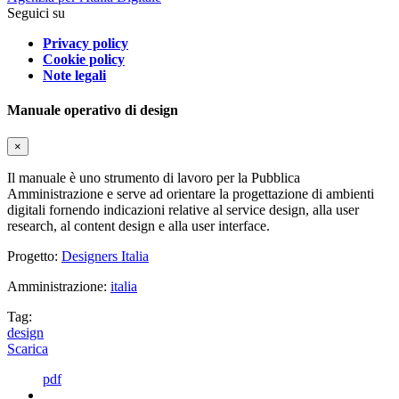
Seguici su
Privacy policy
Cookie policy
Note legali
Manuale operativo di design
×
Il manuale è uno strumento di lavoro per la Pubblica
Amministrazione e serve ad orientare la progettazione di ambienti
digitali fornendo indicazioni relative al service design, alla user
research, al content design e alla user interface.
Progetto:
Designers Italia
Amministrazione:
italia
Tag:
design
Scarica
pdf