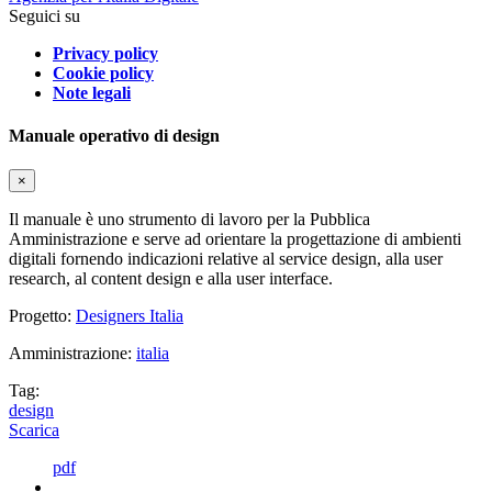
Seguici su
Privacy policy
Cookie policy
Note legali
Manuale operativo di design
×
Il manuale è uno strumento di lavoro per la Pubblica
Amministrazione e serve ad orientare la progettazione di ambienti
digitali fornendo indicazioni relative al service design, alla user
research, al content design e alla user interface.
Progetto:
Designers Italia
Amministrazione:
italia
Tag:
design
Scarica
pdf