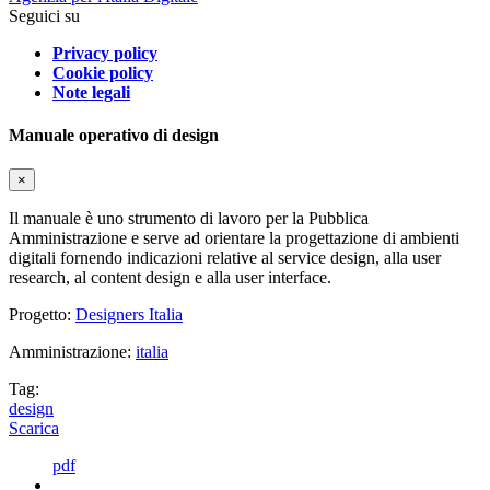
Seguici su
Privacy policy
Cookie policy
Note legali
Manuale operativo di design
×
Il manuale è uno strumento di lavoro per la Pubblica
Amministrazione e serve ad orientare la progettazione di ambienti
digitali fornendo indicazioni relative al service design, alla user
research, al content design e alla user interface.
Progetto:
Designers Italia
Amministrazione:
italia
Tag:
design
Scarica
pdf