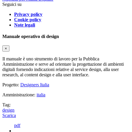
Seguici su
Privacy policy
Cookie policy
Note legali
Manuale operativo di design
×
Il manuale è uno strumento di lavoro per la Pubblica
Amministrazione e serve ad orientare la progettazione di ambienti
digitali fornendo indicazioni relative al service design, alla user
research, al content design e alla user interface.
Progetto:
Designers Italia
Amministrazione:
italia
Tag:
design
Scarica
pdf