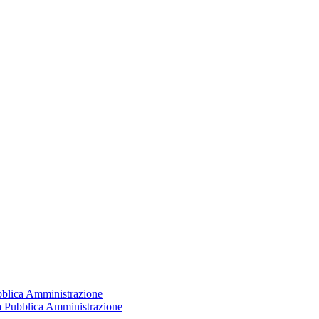
ubblica Amministrazione
la Pubblica Amministrazione