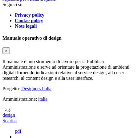
Seguici su
Privacy policy
Cookie policy
Note legali
Manuale operativo di design
×
Il manuale è uno strumento di lavoro per la Pubblica
Amministrazione e serve ad orientare la progettazione di ambienti
digitali fornendo indicazioni relative al service design, alla user
research, al content design e alla user interface.
Progetto:
Designers Italia
Amministrazione:
italia
Tag:
design
Scarica
pdf