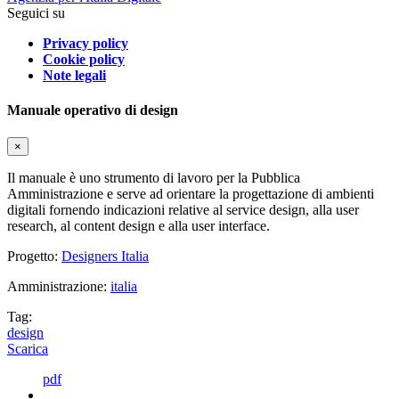
Seguici su
Privacy policy
Cookie policy
Note legali
Manuale operativo di design
×
Il manuale è uno strumento di lavoro per la Pubblica
Amministrazione e serve ad orientare la progettazione di ambienti
digitali fornendo indicazioni relative al service design, alla user
research, al content design e alla user interface.
Progetto:
Designers Italia
Amministrazione:
italia
Tag:
design
Scarica
pdf