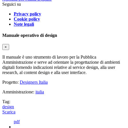
Seguici su
Privacy policy
Cookie policy
Note legali
Manuale operativo di design
×
Il manuale è uno strumento di lavoro per la Pubblica
Amministrazione e serve ad orientare la progettazione di ambienti
digitali fornendo indicazioni relative al service design, alla user
research, al content design e alla user interface.
Progetto:
Designers Italia
Amministrazione:
italia
Tag:
design
Scarica
pdf