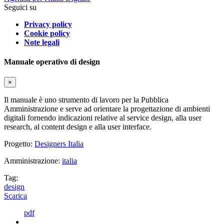
Seguici su
Privacy policy
Cookie policy
Note legali
Manuale operativo di design
×
Il manuale è uno strumento di lavoro per la Pubblica
Amministrazione e serve ad orientare la progettazione di ambienti
digitali fornendo indicazioni relative al service design, alla user
research, al content design e alla user interface.
Progetto:
Designers Italia
Amministrazione:
italia
Tag:
design
Scarica
pdf