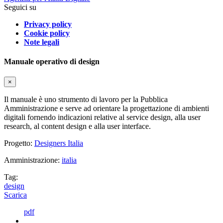
Seguici su
Privacy policy
Cookie policy
Note legali
Manuale operativo di design
×
Il manuale è uno strumento di lavoro per la Pubblica
Amministrazione e serve ad orientare la progettazione di ambienti
digitali fornendo indicazioni relative al service design, alla user
research, al content design e alla user interface.
Progetto:
Designers Italia
Amministrazione:
italia
Tag:
design
Scarica
pdf