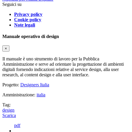
Seguici su
Privacy policy
Cookie policy
Note legali
Manuale operativo di design
×
Il manuale è uno strumento di lavoro per la Pubblica
Amministrazione e serve ad orientare la progettazione di ambienti
digitali fornendo indicazioni relative al service design, alla user
research, al content design e alla user interface.
Progetto:
Designers Italia
Amministrazione:
italia
Tag:
design
Scarica
pdf