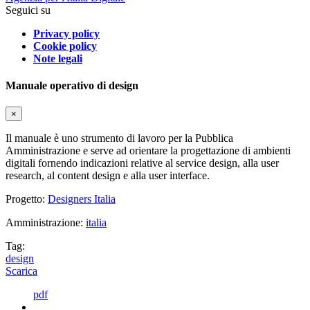
Seguici su
Privacy policy
Cookie policy
Note legali
Manuale operativo di design
×
Il manuale è uno strumento di lavoro per la Pubblica
Amministrazione e serve ad orientare la progettazione di ambienti
digitali fornendo indicazioni relative al service design, alla user
research, al content design e alla user interface.
Progetto:
Designers Italia
Amministrazione:
italia
Tag:
design
Scarica
pdf