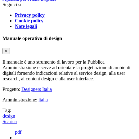
Seguici su
Privacy policy
Cookie policy
Note legali
Manuale operativo di design
×
Il manuale è uno strumento di lavoro per la Pubblica
Amministrazione e serve ad orientare la progettazione di ambienti
digitali fornendo indicazioni relative al service design, alla user
research, al content design e alla user interface.
Progetto:
Designers Italia
Amministrazione:
italia
Tag:
design
Scarica
pdf