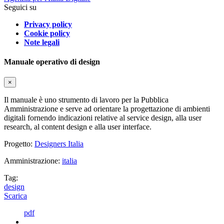
Seguici su
Privacy policy
Cookie policy
Note legali
Manuale operativo di design
×
Il manuale è uno strumento di lavoro per la Pubblica
Amministrazione e serve ad orientare la progettazione di ambienti
digitali fornendo indicazioni relative al service design, alla user
research, al content design e alla user interface.
Progetto:
Designers Italia
Amministrazione:
italia
Tag:
design
Scarica
pdf