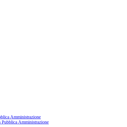
ubblica Amministrazione
la Pubblica Amministrazione