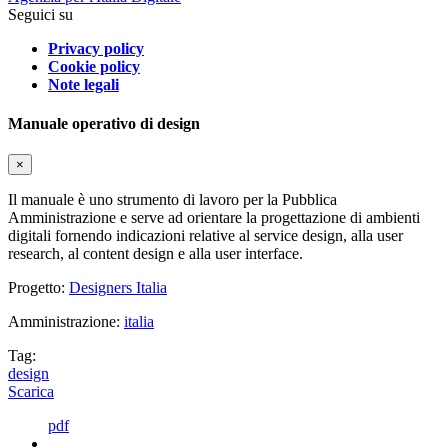
Seguici su
Privacy policy
Cookie policy
Note legali
Manuale operativo di design
×
Il manuale è uno strumento di lavoro per la Pubblica
Amministrazione e serve ad orientare la progettazione di ambienti
digitali fornendo indicazioni relative al service design, alla user
research, al content design e alla user interface.
Progetto:
Designers Italia
Amministrazione:
italia
Tag:
design
Scarica
pdf