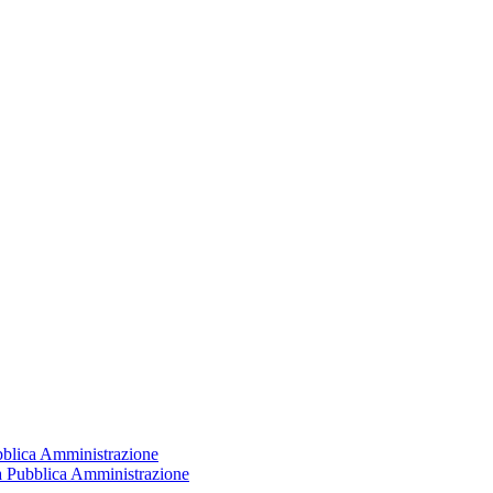
ubblica Amministrazione
la Pubblica Amministrazione