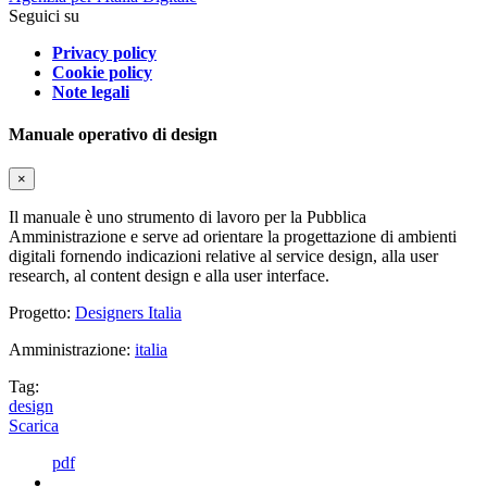
Seguici su
Privacy policy
Cookie policy
Note legali
Manuale operativo di design
×
Il manuale è uno strumento di lavoro per la Pubblica
Amministrazione e serve ad orientare la progettazione di ambienti
digitali fornendo indicazioni relative al service design, alla user
research, al content design e alla user interface.
Progetto:
Designers Italia
Amministrazione:
italia
Tag:
design
Scarica
pdf