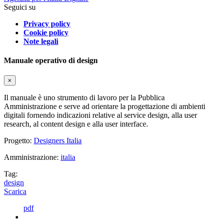
Seguici su
Privacy policy
Cookie policy
Note legali
Manuale operativo di design
×
Il manuale è uno strumento di lavoro per la Pubblica
Amministrazione e serve ad orientare la progettazione di ambienti
digitali fornendo indicazioni relative al service design, alla user
research, al content design e alla user interface.
Progetto:
Designers Italia
Amministrazione:
italia
Tag:
design
Scarica
pdf