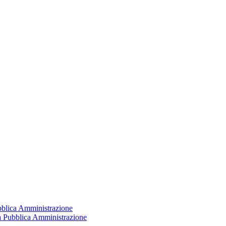
ubblica Amministrazione
la Pubblica Amministrazione