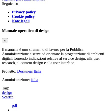
Seguici su
Privacy policy
Cookie policy
Note legali
Manuale operativo di design
×
Il manuale è uno strumento di lavoro per la Pubblica
Amministrazione e serve ad orientare la progettazione di ambienti
digitali fornendo indicazioni relative al service design, alla user
research, al content design e alla user interface.
Progetto:
Designers Italia
Amministrazione:
italia
Tag:
design
Scarica
pdf