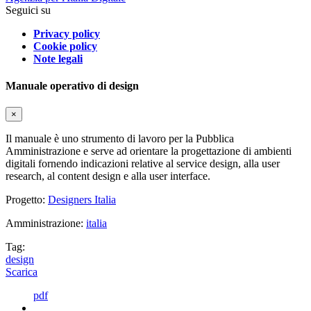
Seguici su
Privacy policy
Cookie policy
Note legali
Manuale operativo di design
×
Il manuale è uno strumento di lavoro per la Pubblica
Amministrazione e serve ad orientare la progettazione di ambienti
digitali fornendo indicazioni relative al service design, alla user
research, al content design e alla user interface.
Progetto:
Designers Italia
Amministrazione:
italia
Tag:
design
Scarica
pdf