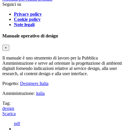
Seguici su
Privacy policy
Cookie policy
Note legali
Manuale operativo di design
×
Il manuale è uno strumento di lavoro per la Pubblica
Amministrazione e serve ad orientare la progettazione di ambienti
digitali fornendo indicazioni relative al service design, alla user
research, al content design e alla user interface.
Progetto:
Designers Italia
Amministrazione:
italia
Tag:
design
Scarica
pdf