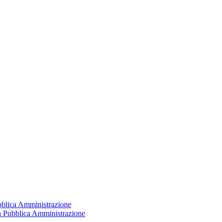
ubblica Amministrazione
la Pubblica Amministrazione