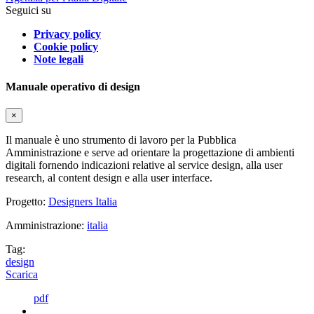
Seguici su
Privacy policy
Cookie policy
Note legali
Manuale operativo di design
×
Il manuale è uno strumento di lavoro per la Pubblica
Amministrazione e serve ad orientare la progettazione di ambienti
digitali fornendo indicazioni relative al service design, alla user
research, al content design e alla user interface.
Progetto:
Designers Italia
Amministrazione:
italia
Tag:
design
Scarica
pdf